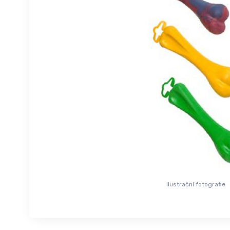
Ilustrační fotografie