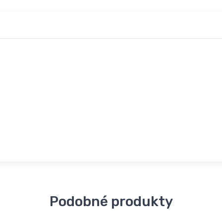
Podobné produkty