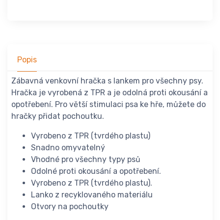
Popis
Zábavná venkovní hračka s lankem pro všechny psy.
Hračka je vyrobená z TPR a je odolná proti okousání a
opotřebení. Pro větší stimulaci psa ke hře, můžete do
hračky přidat pochoutku.
Vyrobeno z TPR (tvrdého plastu)
Snadno omyvatelný
Vhodné pro všechny typy psů
Odolné proti okousání a opotřebení.
Vyrobeno z TPR (tvrdého plastu).
Lanko z recyklovaného materiálu
Otvory na pochoutky