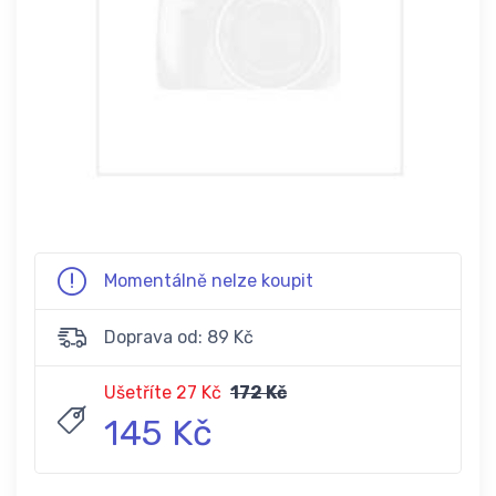
Momentálně nelze koupit
Doprava od: 89 Kč
Ušetříte 27 Kč
172 Kč
145 Kč