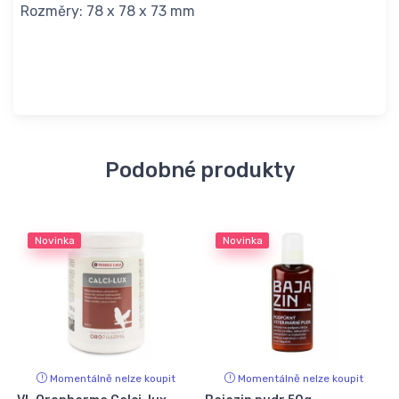
Rozměry: 78 x 78 x 73 mm
Podobné produkty
Novinka
Novinka
Momentálně nelze koupit
Momentálně nelze koupit