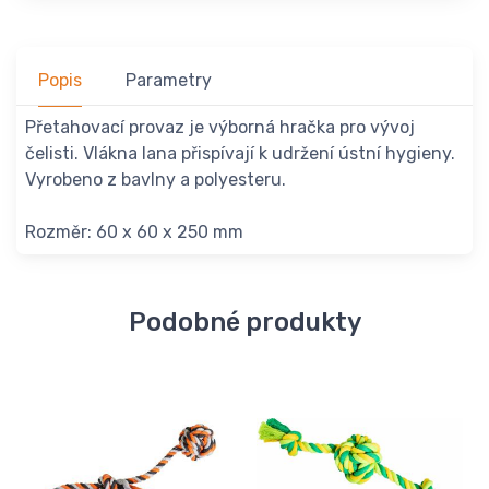
Popis
Parametry
Přetahovací provaz je výborná hračka pro vývoj
čelisti. Vlákna lana přispívají k udržení ústní hygieny.
Vyrobeno z bavlny a polyesteru.
Rozměr: 60 x 60 x 250 mm
Podobné produkty