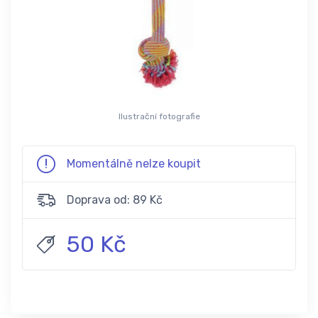
Ilustrační fotografie
Momentálně nelze koupit
Doprava od: 89 Kč
50 Kč