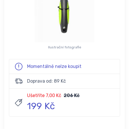
Ilustrační fotografie
Momentálně nelze koupit
Doprava od: 89 Kč
Ušetříte 7,00 Kč
206 Kč
199 Kč