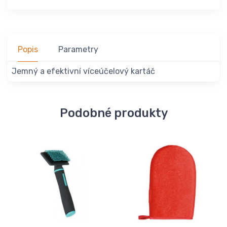
Popis
Parametry
Jemný a efektivní víceúčelový kartáč
Podobné produkty