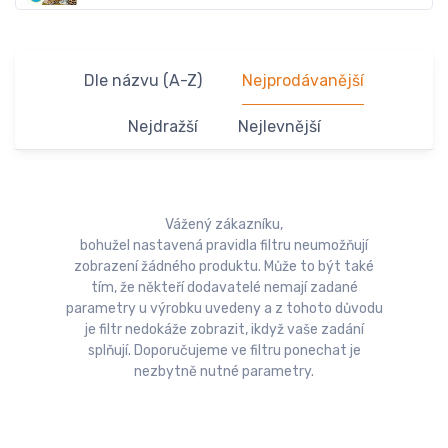
Dle názvu (A-Z)
Nejprodávanější
Nejdražší
Nejlevnější
Vážený zákazníku,
bohužel nastavená pravidla filtru neumožňují
zobrazení žádného produktu. Může to být také
tím, že někteří dodavatelé nemají zadané
parametry u výrobku uvedeny a z tohoto důvodu
je filtr nedokáže zobrazit, ikdyž vaše zadání
splňují. Doporučujeme ve filtru ponechat je
nezbytně nutné parametry.