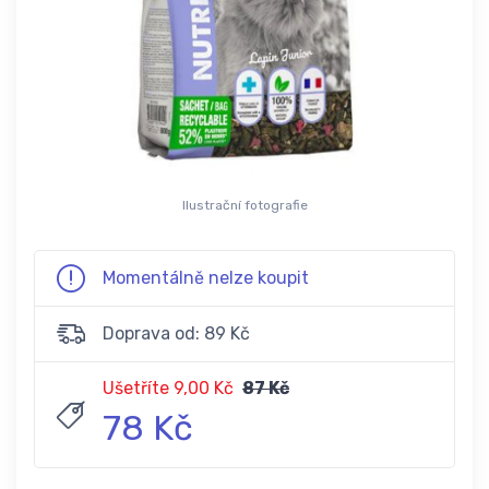
Ilustrační fotografie
Momentálně nelze koupit
Doprava od: 89 Kč
Ušetříte 9,00 Kč
87 Kč
78 Kč