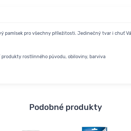
 pamlsek pro všechny příležitosti. Jedinečný tvar i chuť Vá
í produkty rostlinného původu, obiloviny, barviva
Podobné produkty