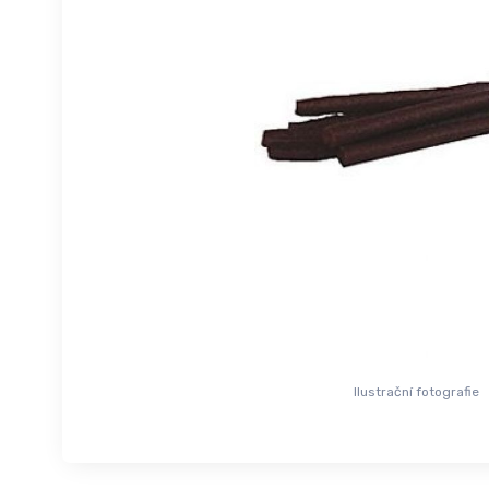
Ilustrační fotografie