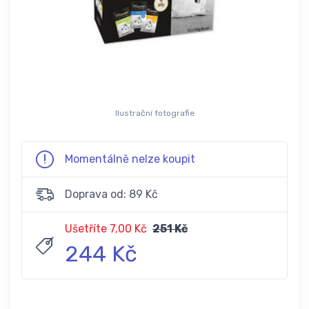
Ilustrační fotografie
Momentálně nelze koupit
Doprava od: 89 Kč
Ušetříte 7,00 Kč
251 Kč
244 Kč