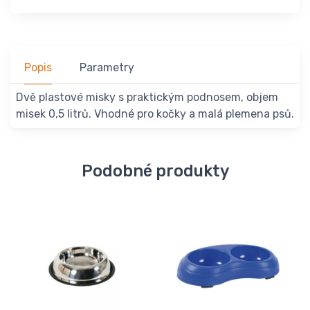
Popis
Parametry
Dvě plastové misky s praktickým podnosem, objem
misek 0,5 litrů. Vhodné pro kočky a malá plemena psů.
Podobné produkty