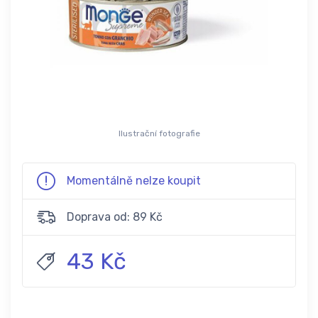
Ilustrační fotografie
Momentálně nelze koupit
Doprava od: 89 Kč
43 Kč