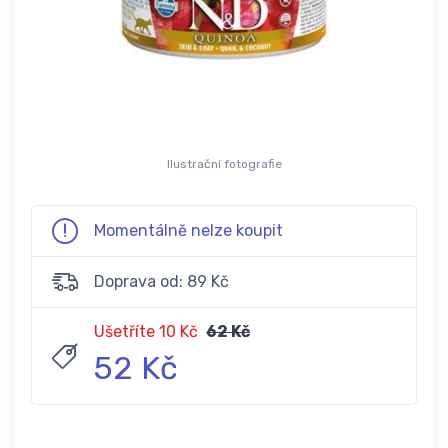
Ilustrační fotografie
Momentálně nelze koupit
Doprava od: 89 Kč
Ušetříte 10 Kč
62 Kč
52 Kč