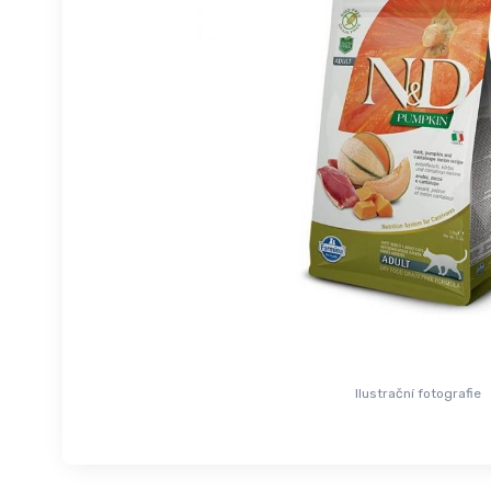
Ilustrační fotografie