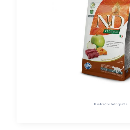
Ilustrační fotografie