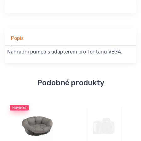
Popis
Nahradní pumpa s adaptérem pro fontánu VEGA.
Podobné produkty
Novinka