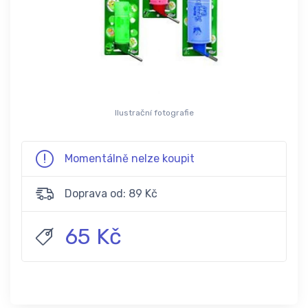
Ilustrační fotografie
Momentálně nelze koupit
Doprava od: 89 Kč
65 Kč