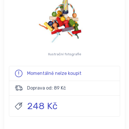
Ilustrační fotografie
Momentálně nelze koupit
Doprava od: 89 Kč
248 Kč