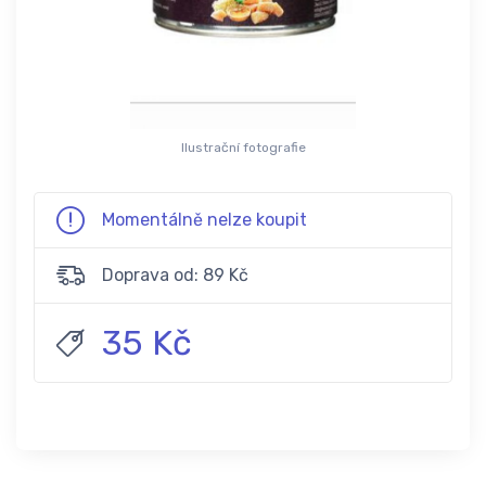
Ilustrační fotografie
Momentálně nelze koupit
Doprava od: 89 Kč
35 Kč