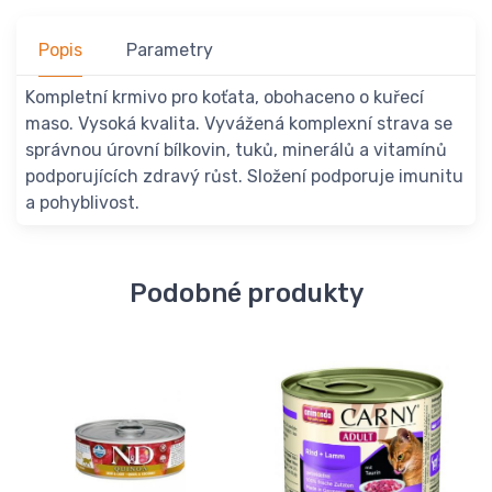
Popis
Parametry
Kompletní krmivo pro koťata, obohaceno o kuřecí
maso. Vysoká kvalita. Vyvážená komplexní strava se
správnou úrovní bílkovin, tuků, minerálů a vitamínů
podporujících zdravý růst. Složení podporuje imunitu
a pohyblivost.
Podobné produkty