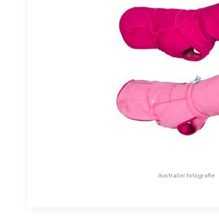
Ilustrační fotografie