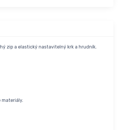
 zip a elastický nastavitelný krk a hrudník.
 materiály.