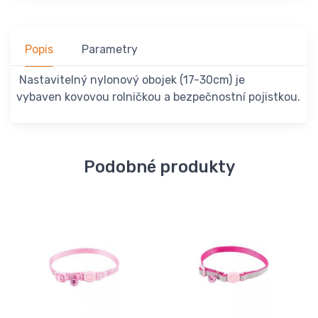
Popis
Parametry
Nastavitelný nylonový obojek (17-30cm) je
vybaven kovovou rolničkou a bezpečnostní pojistkou.
Podobné produkty