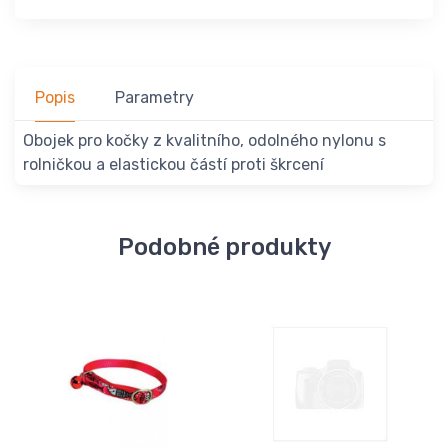
Popis
Parametry
Obojek pro kočky z kvalitního, odolného nylonu s
rolničkou a elastickou částí proti škrcení
Podobné produkty