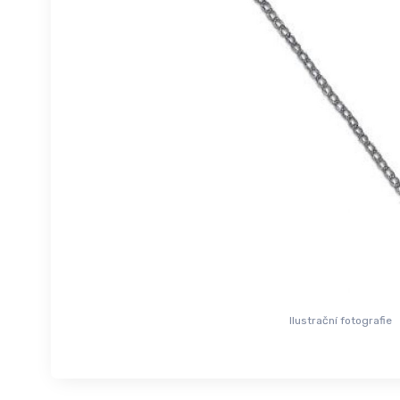
Ilustrační fotografie