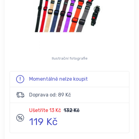
Ilustrační fotografie
Momentálně nelze koupit
Doprava od: 89 Kč
Ušetříte 13 Kč
132 Kč
119 Kč