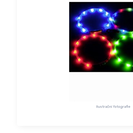
Ilustrační fotografie