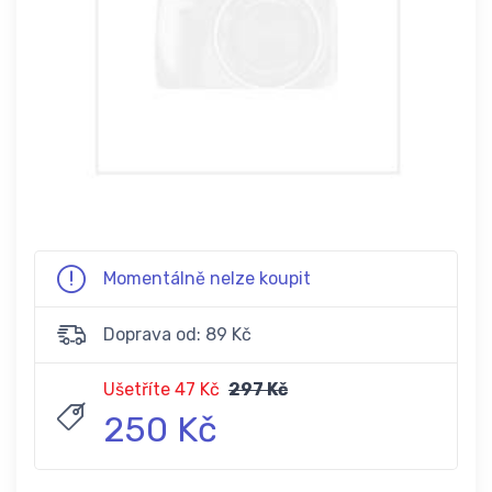
Momentálně nelze koupit
Doprava od: 89 Kč
Ušetříte 47 Kč
297 Kč
250 Kč