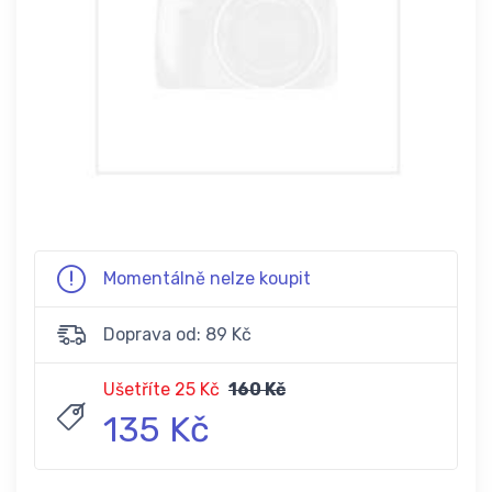
Momentálně nelze koupit
Doprava od: 89 Kč
Ušetříte 25 Kč
160 Kč
135 Kč