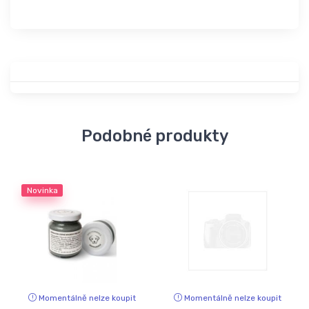
Podobné produkty
Novinka
Momentálně nelze koupit
Momentálně nelze koupit