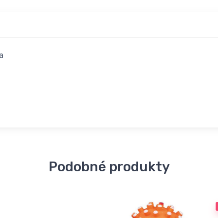
a
Podobné produkty