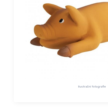
Ilustrační fotografie