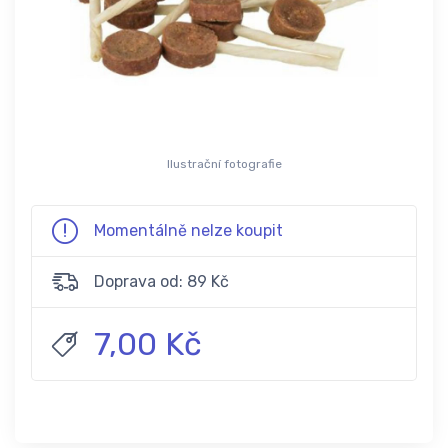
Ilustrační fotografie
Momentálně nelze koupit
Doprava od: 89 Kč
7,00 Kč