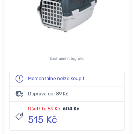
Ilustrační fotografie
Momentálně nelze koupit
Doprava od: 89 Kč
Ušetříte 89 Kč
604 Kč
515 Kč