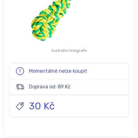
Ilustrační fotografie
Momentálně nelze koupit
Doprava od: 89 Kč
30 Kč