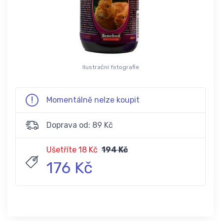
Ilustrační fotografie
Momentálně nelze koupit
Doprava od: 89 Kč
Ušetříte 18 Kč
194 Kč
176 Kč