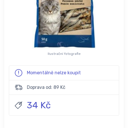
Ilustrační fotografie
Momentálně nelze koupit
Doprava od: 89 Kč
34 Kč