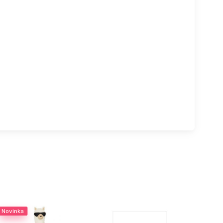
Novinka