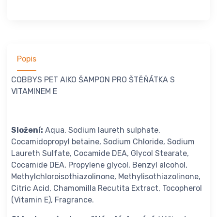
Popis
COBBYS PET AIKO ŠAMPON PRO ŠTĚŇÁTKA S
VITAMINEM E
Složení:
Aqua, Sodium laureth sulphate,
Cocamidopropyl betaine, Sodium Chloride, Sodium
Laureth Sulfate, Cocamide DEA, Glycol Stearate,
Cocamide DEA, Propylene glycol, Benzyl alcohol,
Methylchloroisothiazolinone, Methylisothiazolinone,
Citric Acid, Chamomilla Recutita Extract, Tocopherol
(Vitamin E), Fragrance.