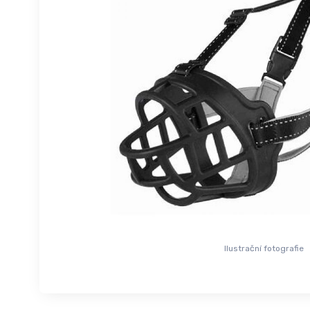
Ilustrační fotografie