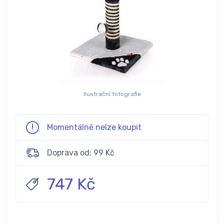
Ilustrační fotografie
Momentálně nelze koupit
Doprava od: 99 Kč
747 Kč