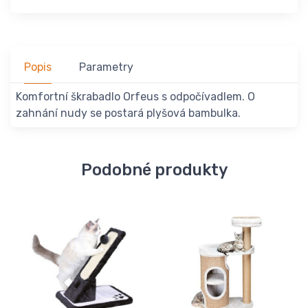
Popis
Parametry
Komfortní škrabadlo Orfeus s odpočívadlem. O
zahnání nudy se postará plyšová bambulka.
Podobné produkty