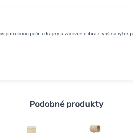
ovi potřebnou péči o drápky a zároveň ochrání váš nábytek
Podobné produkty