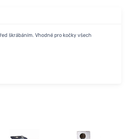
 před škrábáním. Vhodné pro kočky všech