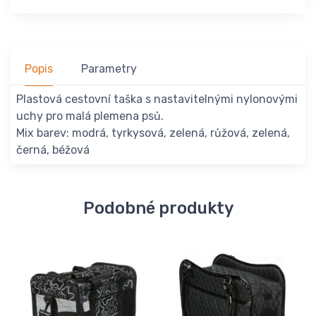
Popis
Parametry
Plastová cestovní taška s nastavitelnými nylonovými
uchy pro malá plemena psů.
Mix barev: modrá, tyrkysová, zelená, růžová, zelená,
černá, béžová
Podobné produkty