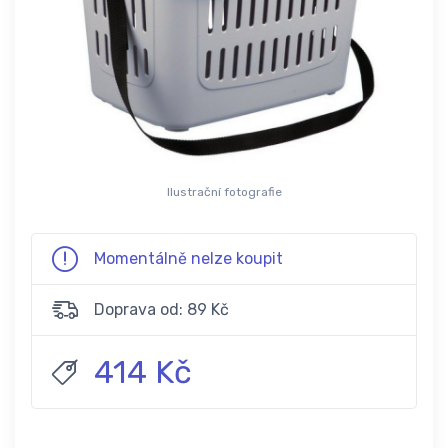
Ilustrační fotografie
Momentálně nelze koupit
Doprava od: 89 Kč
414 Kč