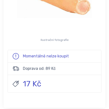
Ilustrační fotografie
Momentálně nelze koupit
Doprava od: 89 Kč
17 Kč