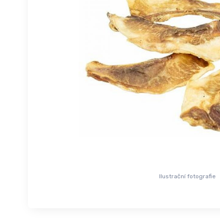
Ilustrační fotografie