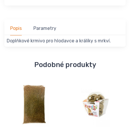
Popis
Parametry
Doplňkové krmivo pro hlodavce a králíky s mrkví.
Podobné produkty