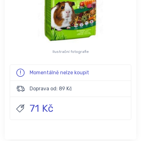
Ilustrační fotografie
Momentálně nelze koupit
Doprava od: 89 Kč
71 Kč