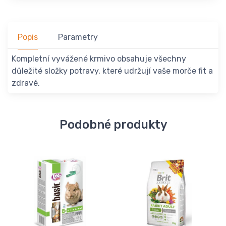
Popis
Parametry
Kompletní vyvážené krmivo obsahuje všechny
důležité složky potravy, které udržují vaše morče fit a
zdravé.
Podobné produkty