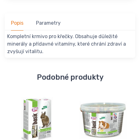
Popis
Parametry
Kompletní krmivo pro křečky. Obsahuje důležité
minerály a přídavné vitamíny, které chrání zdraví a
zvyšují vitalitu.
Podobné produkty