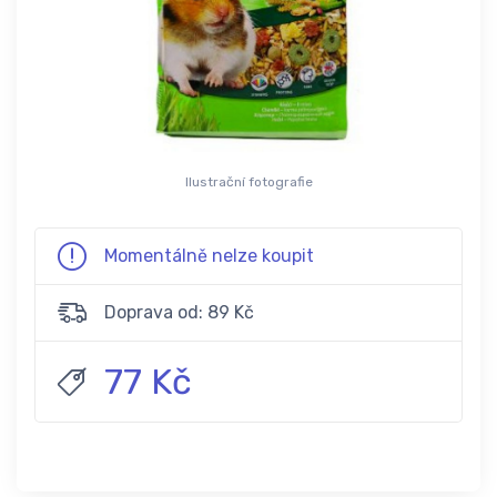
Ilustrační fotografie
Momentálně nelze koupit
Doprava od: 89 Kč
77 Kč