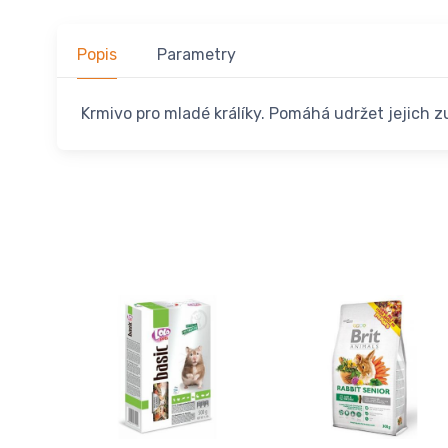
Popis
Parametry
Krmivo pro mladé králíky. Pomáhá udržet jejich z