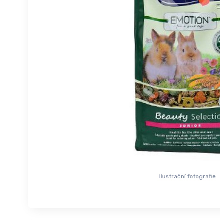
Ilustrační fotografie