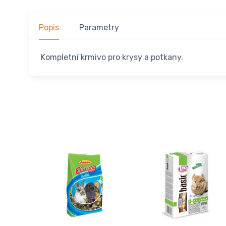
Popis
Parametry
Kompletní krmivo pro krysy a potkany.