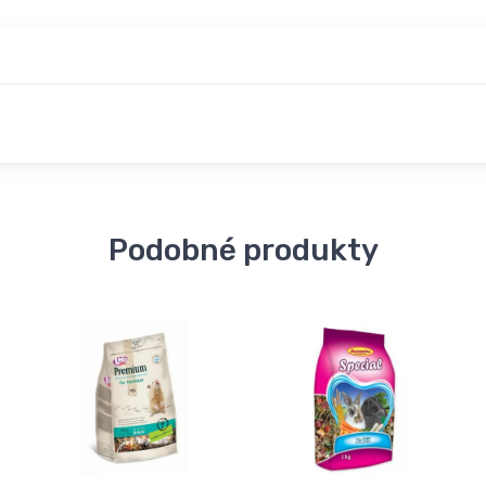
Podobné produkty