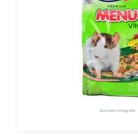
Ilustrační fotografie