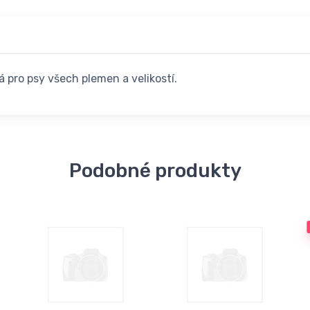
á pro psy všech plemen a velikostí.
Podobné produkty