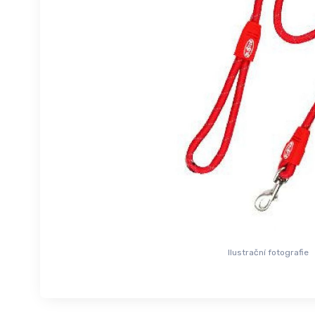
Ilustrační fotografie