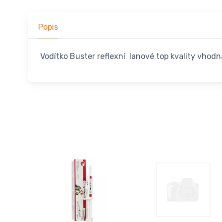
Popis
Vodítko Buster reflexní lanové top kvality vhodn