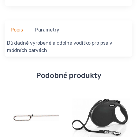
Popis
Parametry
Důkladně vyrobené a odolné vodítko pro psa v
módních barvách
Podobné produkty