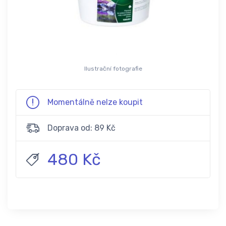
Ilustrační fotografie
Momentálně nelze koupit
Doprava od: 89 Kč
480 Kč