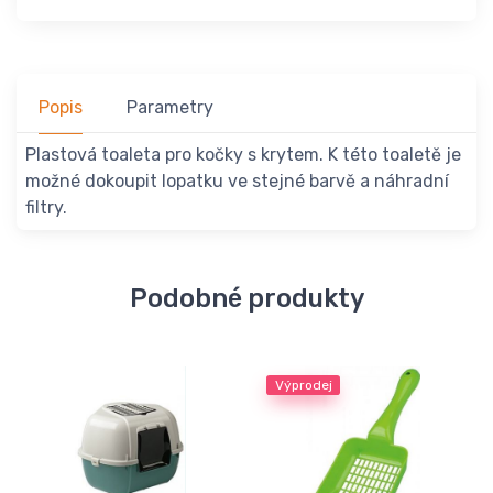
Popis
Parametry
Plastová toaleta pro kočky s krytem. K této toaletě je
možné dokoupit lopatku ve stejné barvě a náhradní
filtry.
Podobné produkty
Výprodej